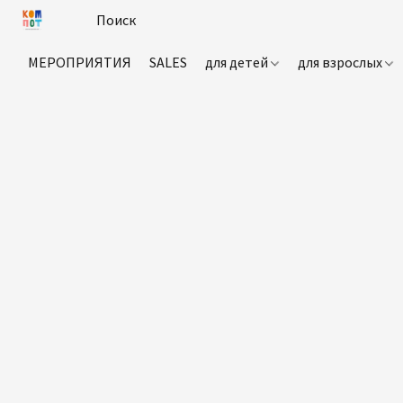
МЕРОПРИЯТИЯ
SALES
для детей
для взрослых