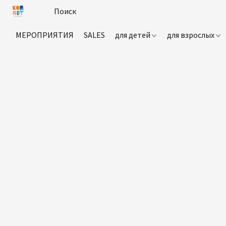
МЕРОПРИЯТИЯ
SALES
для детей
для взрослых