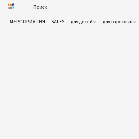
МЕРОПРИЯТИЯ
SALES
для детей
для взрослых