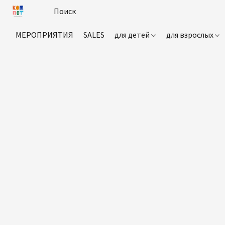
МЕРОПРИЯТИЯ
SALES
для детей
для взрослых