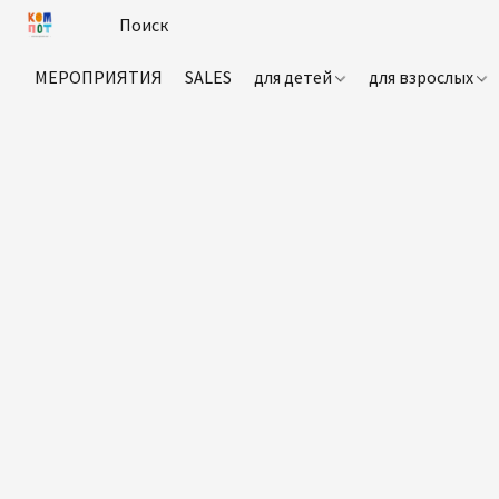
МЕРОПРИЯТИЯ
SALES
для детей
для взрослых