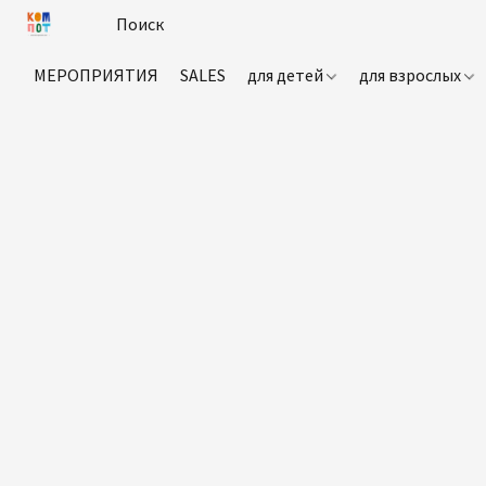
МЕРОПРИЯТИЯ
SALES
для детей
для взрослых