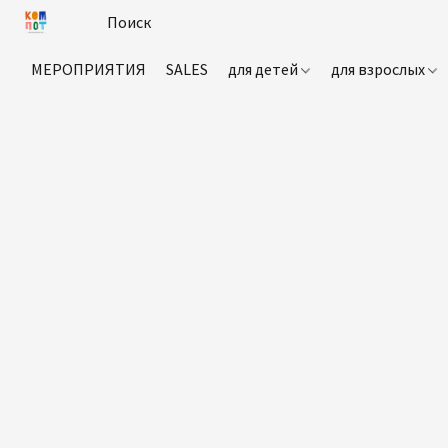
МЕРОПРИЯТИЯ
SALES
для детей
для взрослых