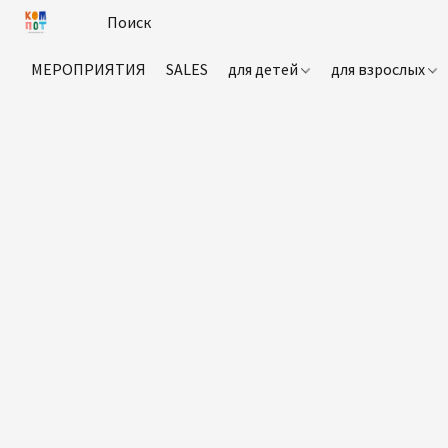
МЕРОПРИЯТИЯ
SALES
для детей
для взрослых