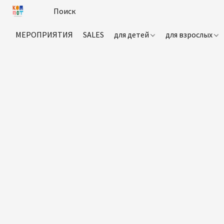
МЕРОПРИЯТИЯ
SALES
для детей
для взрослых