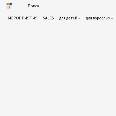
МЕРОПРИЯТИЯ
SALES
для детей
для взрослых