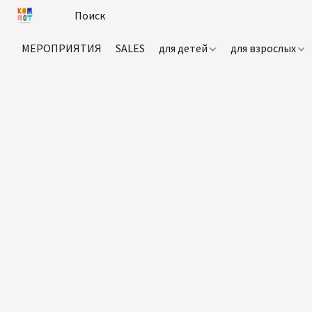
МЕРОПРИЯТИЯ
SALES
для детей
для взрослых