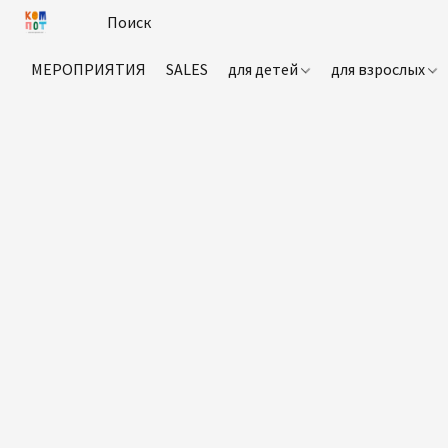
МЕРОПРИЯТИЯ
SALES
для детей
для взрослых