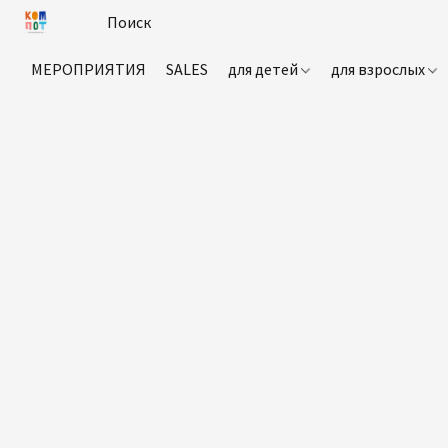
МЕРОПРИЯТИЯ
SALES
для детей
для взрослых