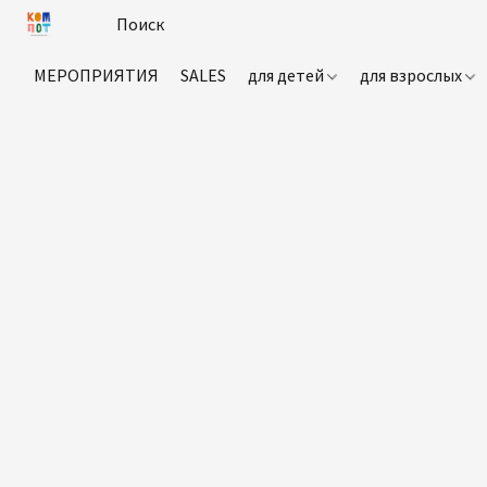
МЕРОПРИЯТИЯ
SALES
для детей
для взрослых