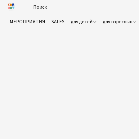
МЕРОПРИЯТИЯ
SALES
для детей
для взрослых