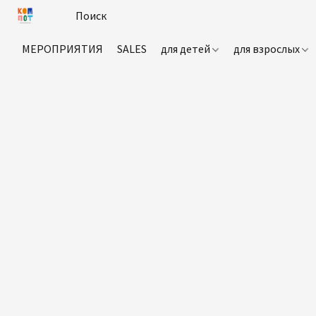
МЕРОПРИЯТИЯ
SALES
для детей
для взрослых