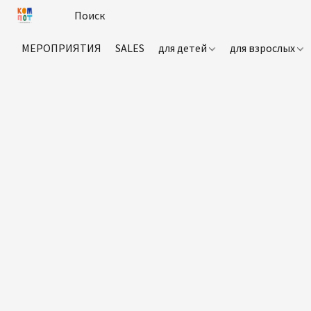
МЕРОПРИЯТИЯ
SALES
для детей
для взрослых