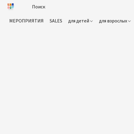
МЕРОПРИЯТИЯ
SALES
для детей
для взрослых