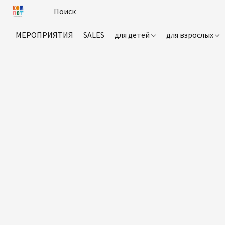
МЕРОПРИЯТИЯ
SALES
для детей
для взрослых