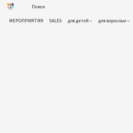
МЕРОПРИЯТИЯ
SALES
для детей
для взрослых