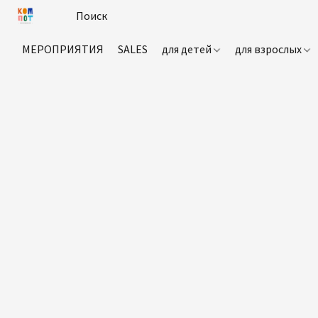
МЕРОПРИЯТИЯ
SALES
для детей
для взрослых