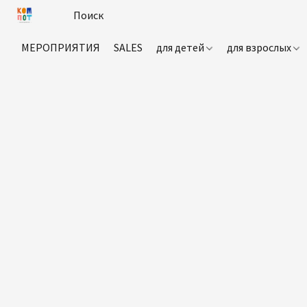
МЕРОПРИЯТИЯ
SALES
для детей
для взрослых