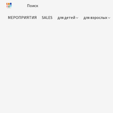
МЕРОПРИЯТИЯ
SALES
для детей
для взрослых