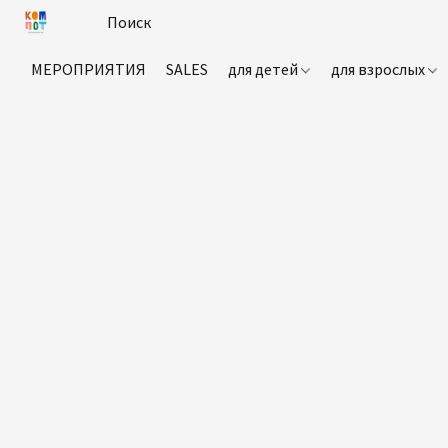
МЕРОПРИЯТИЯ
SALES
для детей
для взрослых