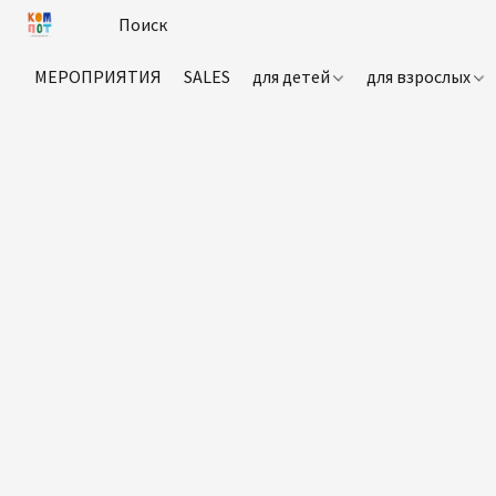
МЕРОПРИЯТИЯ
SALES
для детей
для взрослых