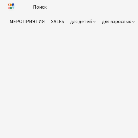
МЕРОПРИЯТИЯ
SALES
для детей
для взрослых