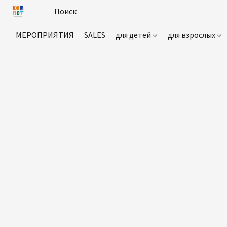
МЕРОПРИЯТИЯ
SALES
для детей
для взрослых