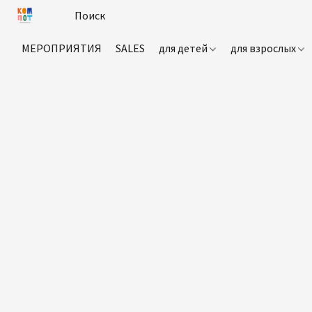
МЕРОПРИЯТИЯ
SALES
для детей
для взрослых