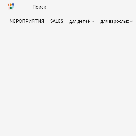
МЕРОПРИЯТИЯ
SALES
для детей
для взрослых