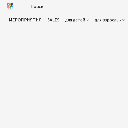
МЕРОПРИЯТИЯ
SALES
для детей
для взрослых