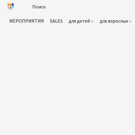
МЕРОПРИЯТИЯ
SALES
для детей
для взрослых