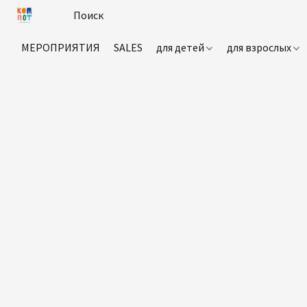
МЕРОПРИЯТИЯ
SALES
для детей
для взрослых