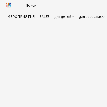
МЕРОПРИЯТИЯ
SALES
для детей
для взрослых