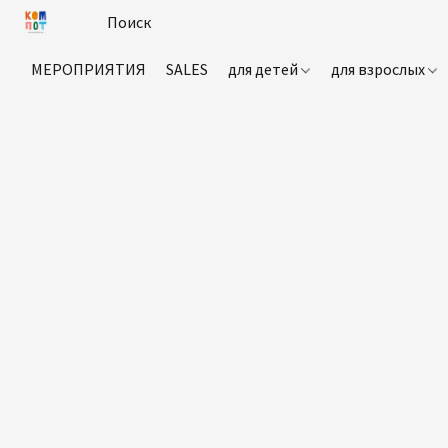
МЕРОПРИЯТИЯ
SALES
для детей
для взрослых