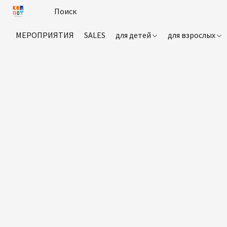
МЕРОПРИЯТИЯ
SALES
для детей
для взрослых