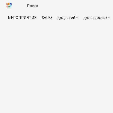
МЕРОПРИЯТИЯ
SALES
для детей
для взрослых