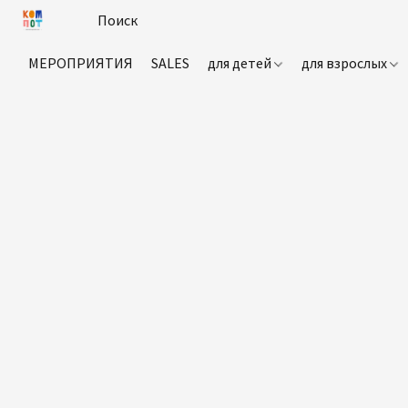
МЕРОПРИЯТИЯ
SALES
для детей
для взрослых