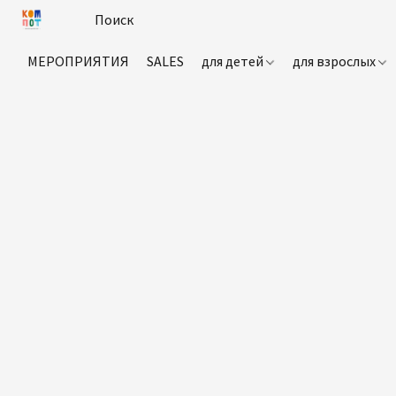
МЕРОПРИЯТИЯ
SALES
для детей
для взрослых