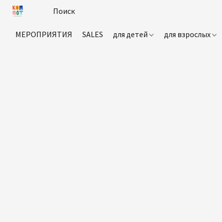
МЕРОПРИЯТИЯ
SALES
для детей
для взрослых