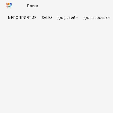
МЕРОПРИЯТИЯ
SALES
для детей
для взрослых