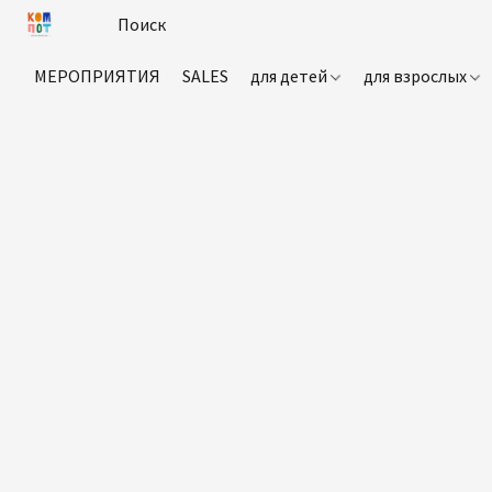
МЕРОПРИЯТИЯ
SALES
для детей
для взрослых