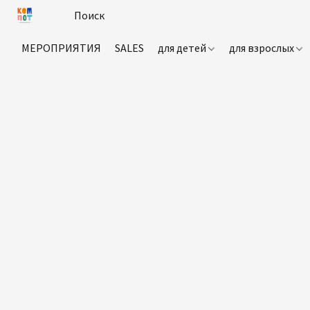
МЕРОПРИЯТИЯ
SALES
для детей
для взрослых