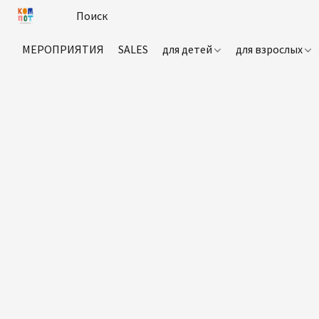
МЕРОПРИЯТИЯ
SALES
для детей
для взрослых