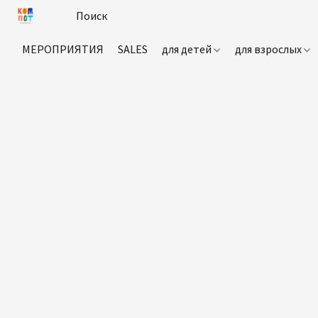
МЕРОПРИЯТИЯ
SALES
для детей
для взрослых