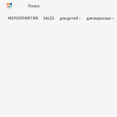
МЕРОПРИЯТИЯ
SALES
для детей
для взрослых