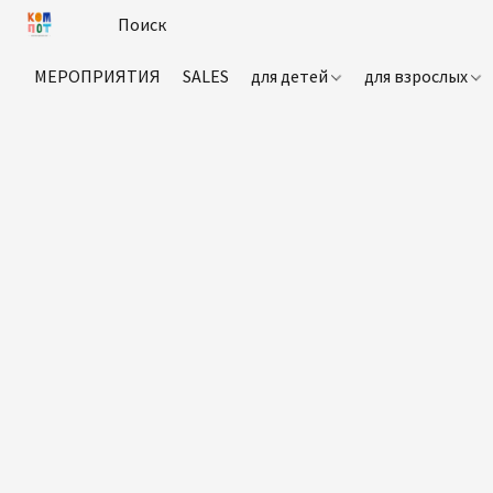
МЕРОПРИЯТИЯ
SALES
для детей
для взрослых