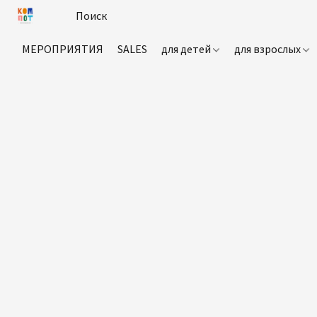
МЕРОПРИЯТИЯ
SALES
для детей
для взрослых