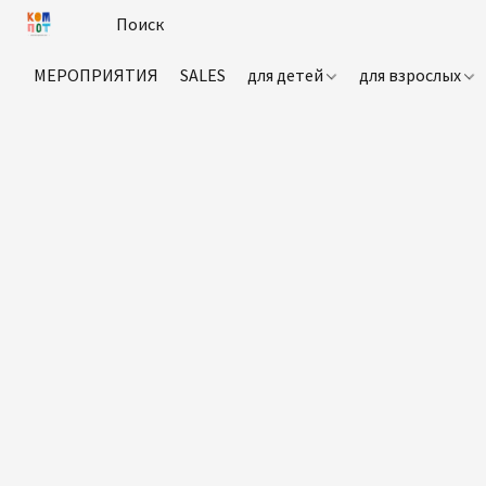
МЕРОПРИЯТИЯ
SALES
для детей
для взрослых