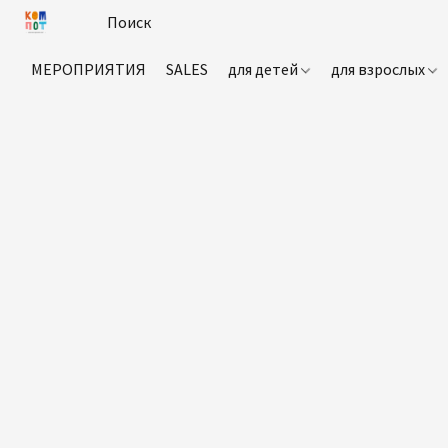
МЕРОПРИЯТИЯ
SALES
для детей
для взрослых