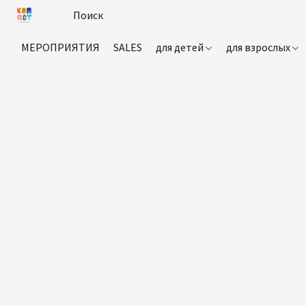
МЕРОПРИЯТИЯ
SALES
для детей
для взрослых